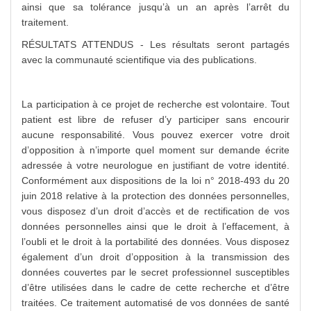
ainsi que sa tolérance jusqu’à un an après l’arrêt du
traitement.
RÉSULTATS ATTENDUS - Les résultats seront partagés
avec la communauté scientifique via des publications.
La participation à ce projet de recherche est volontaire. Tout
patient est libre de refuser d’y participer sans encourir
aucune responsabilité. Vous pouvez exercer votre droit
d’opposition à n’importe quel moment sur demande écrite
adressée à votre neurologue en justifiant de votre identité.
Conformément aux dispositions de la loi n° 2018-493 du 20
juin 2018 relative à la protection des données personnelles,
vous disposez d’un droit d’accès et de rectification de vos
données personnelles ainsi que le droit à l’effacement, à
l’oubli et le droit à la portabilité des données. Vous disposez
également d’un droit d’opposition à la transmission des
données couvertes par le secret professionnel susceptibles
d’être utilisées dans le cadre de cette recherche et d’être
traitées. Ce traitement automatisé de vos données de santé