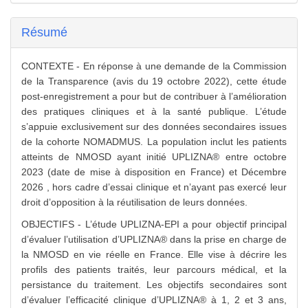
Résumé
CONTEXTE - En réponse à une demande de la Commission
de la Transparence (avis du 19 octobre 2022), cette étude
post-enregistrement a pour but de contribuer à l’amélioration
des pratiques cliniques et à la santé publique. L’étude
s’appuie exclusivement sur des données secondaires issues
de la cohorte NOMADMUS. La population inclut les patients
atteints de NMOSD ayant initié UPLIZNA® entre octobre
2023 (date de mise à disposition en France) et Décembre
2026 , hors cadre d’essai clinique et n’ayant pas exercé leur
droit d’opposition à la réutilisation de leurs données.
OBJECTIFS - L’étude UPLIZNA-EPI a pour objectif principal
d’évaluer l’utilisation d’UPLIZNA® dans la prise en charge de
la NMOSD en vie réelle en France. Elle vise à décrire les
profils des patients traités, leur parcours médical, et la
persistance du traitement. Les objectifs secondaires sont
d’évaluer l’efficacité clinique d’UPLIZNA® à 1, 2 et 3 ans,