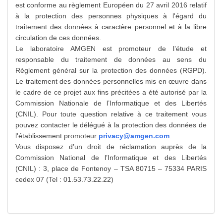
est conforme au règlement Européen du 27 avril 2016 relatif
à la protection des personnes physiques à l'égard du
traitement des données à caractère personnel et à la libre
circulation de ces données.
Le laboratoire AMGEN est promoteur de l’étude et
responsable du traitement de données au sens du
Règlement général sur la protection des données (RGPD).
Le traitement des données personnelles mis en œuvre dans
le cadre de ce projet aux fins précitées a été autorisé par la
Commission Nationale de l’Informatique et des Libertés
(CNIL). Pour toute question relative à ce traitement vous
pouvez contacter le délégué à la protection des données de
l'établissement promoteur
privacy@amgen.com
.
Vous disposez d’un droit de réclamation auprès de la
Commission National de l’Informatique et des Libertés
(CNIL) : 3, place de Fontenoy – TSA 80715 – 75334 PARIS
cedex 07 (Tel : 01.53.73.22.22)