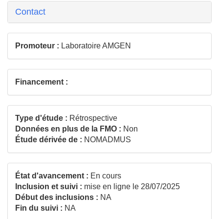
Contact
Promoteur :
Laboratoire AMGEN
Financement :
Type d'étude :
Rétrospective
Données en plus de la FMO :
Non
Étude dérivée de :
NOMADMUS
État d'avancement :
En cours
Inclusion et suivi :
mise en ligne le 28/07/2025
Début des inclusions :
NA
Fin du suivi :
NA