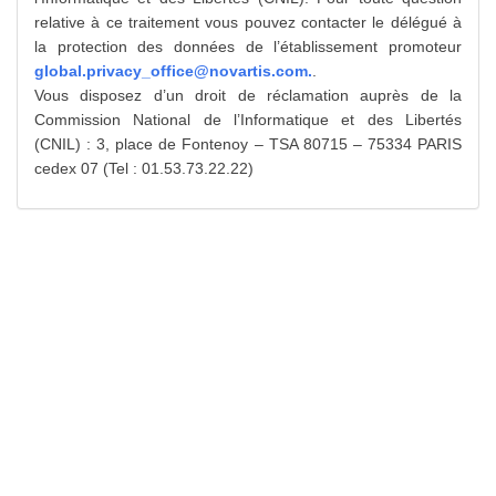
relative à ce traitement vous pouvez contacter le délégué à
la protection des données de l’établissement promoteur
global.privacy_office@novartis.com
.
.
Vous disposez d’un droit de réclamation auprès de la
Commission National de l’Informatique et des Libertés
(CNIL) : 3, place de Fontenoy – TSA 80715 – 75334 PARIS
cedex 07 (Tel : 01.53.73.22.22)