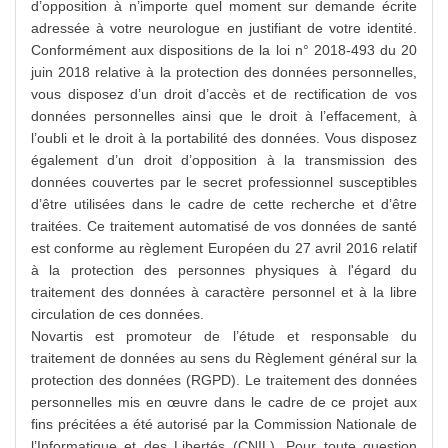
d’opposition à n’importe quel moment sur demande écrite
adressée à votre neurologue en justifiant de votre identité.
Conformément aux dispositions de la loi n° 2018-493 du 20
juin 2018 relative à la protection des données personnelles,
vous disposez d’un droit d’accès et de rectification de vos
données personnelles ainsi que le droit à l’effacement, à
l’oubli et le droit à la portabilité des données. Vous disposez
également d’un droit d’opposition à la transmission des
données couvertes par le secret professionnel susceptibles
d’être utilisées dans le cadre de cette recherche et d’être
traitées. Ce traitement automatisé de vos données de santé
est conforme au règlement Européen du 27 avril 2016 relatif
à la protection des personnes physiques à l'égard du
traitement des données à caractère personnel et à la libre
circulation de ces données.
Novartis est promoteur de l’étude et responsable du
traitement de données au sens du Règlement général sur la
protection des données (RGPD). Le traitement des données
personnelles mis en œuvre dans le cadre de ce projet aux
fins précitées a été autorisé par la Commission Nationale de
l’Informatique et des Libertés (CNIL). Pour toute question