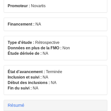
Promoteur :
Novartis
Financement :
NA
Type d'étude :
Rétrospective
Données en plus de la FMO :
Non
Étude dérivée de :
NA
État d'avancement :
Terminée
Inclusion et suivi :
NA
Début des inclusions :
NA
Fin du suivi :
NA
Résumé