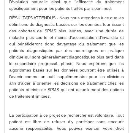
l'évolution naturelle ainsi que l'efficacité du traitement
spécifiquement pour les patients traités par siponimod.
RÉSULTATS ATTENDUS - Nous nous attendons à ce que les
définitions de diagnostic basées sur les données fournissent
des cohortes de SPMS plus jeunes, avec une durée de
maladie plus courte et moins d'accumulation d'invalidité et
qui bénéficieront donc davantage du traitement que les
patients diagnostiqués par des neurologues en pratique
clinique qui sont généralement diagnostiqués plus tard dans
le secondaire progressif. phase. Nous espérons que les
algorithmes basés sur les données pourront être utilisés à
l'avenir comme un outil supplémentaire pour les cliniciens
afin d'aider à orienter les décisions de traitement chez les
patients atteints de SPMS qui ont actuellement des options
de traitement limitées.
La participation à ce projet de recherche est volontaire. Tout
patient est libre de refuser d’y participer sans encourir
aucune responsabilité. Vous pouvez exercer votre droit