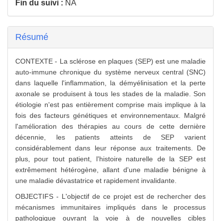
Fin du suivi :
NA
Résumé
CONTEXTE - La sclérose en plaques (SEP) est une maladie
auto-immune chronique du système nerveux central (SNC)
dans laquelle l'inflammation, la démyélinisation et la perte
axonale se produisent à tous les stades de la maladie. Son
étiologie n'est pas entièrement comprise mais implique à la
fois des facteurs génétiques et environnementaux. Malgré
l'amélioration des thérapies au cours de cette dernière
décennie, les patients atteints de SEP varient
considérablement dans leur réponse aux traitements. De
plus, pour tout patient, l'histoire naturelle de la SEP est
extrêmement hétérogène, allant d'une maladie bénigne à
une maladie dévastatrice et rapidement invalidante.
OBJECTIFS - L'objectif de ce projet est de rechercher des
mécanismes immunitaires impliqués dans le processus
pathologique ouvrant la voie à de nouvelles cibles