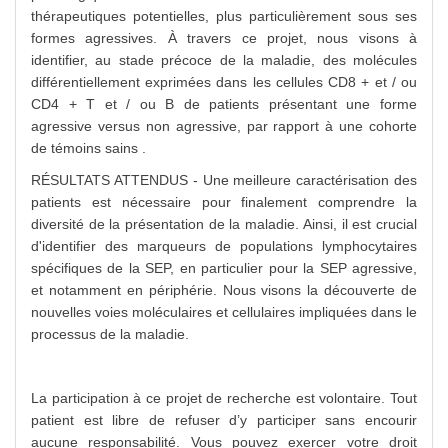
thérapeutiques potentielles, plus particulièrement sous ses
formes agressives. À travers ce projet, nous visons à
identifier, au stade précoce de la maladie, des molécules
différentiellement exprimées dans les cellules CD8 + et / ou
CD4 + T et / ou B de patients présentant une forme
agressive versus non agressive, par rapport à une cohorte
de témoins sains .
RÉSULTATS ATTENDUS - Une meilleure caractérisation des
patients est nécessaire pour finalement comprendre la
diversité de la présentation de la maladie. Ainsi, il est crucial
d'identifier des marqueurs de populations lymphocytaires
spécifiques de la SEP, en particulier pour la SEP agressive,
et notamment en périphérie. Nous visons la découverte de
nouvelles voies moléculaires et cellulaires impliquées dans le
processus de la maladie.
La participation à ce projet de recherche est volontaire. Tout
patient est libre de refuser d’y participer sans encourir
aucune responsabilité. Vous pouvez exercer votre droit