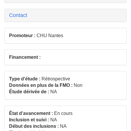
Contact
Promoteur :
CHU Nantes
Financement :
Type d'étude :
Rétrospective
Données en plus de la FMO :
Non
Étude dérivée de :
NA
État d'avancement :
En cours
Inclusion et suivi :
NA
Début des inclusions :
NA