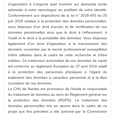
d’opposition à n’importe quel moment sur demande écrite
adressée à votre neurologue en justifiant de votre identité.
Conformément aux dispositions de la loi n° 2018-493 du 20
juin 2018 relative à la protection des données personnelles,
vous disposez d’un droit d’accès et de rectification de vos
données personnelles ainsi que le droit à l’effacement, à
l’oubli et le droit à la portabilité des données. Vous disposez
également d’un droit d’opposition à la transmission des
données couvertes par le secret professionnel susceptibles
d’être utilisées dans le cadre de cette recherche et d’être
traitées. Ce traitement automatisé de vos données de santé
est conforme au règlement Européen du 27 avril 2016 relatif
à la protection des personnes physiques à l'égard du
traitement des données à caractère personnel et à la libre
circulation de ces données.
Le CHU de Nantes est promoteur de l’étude et responsable
du traitement de données au sens du Règlement général sur
la protection des données (RGPD). Le traitement des
données personnelles mis en œuvre dans le cadre de ce
projet aux fins précitées a été autorisé par la Commission