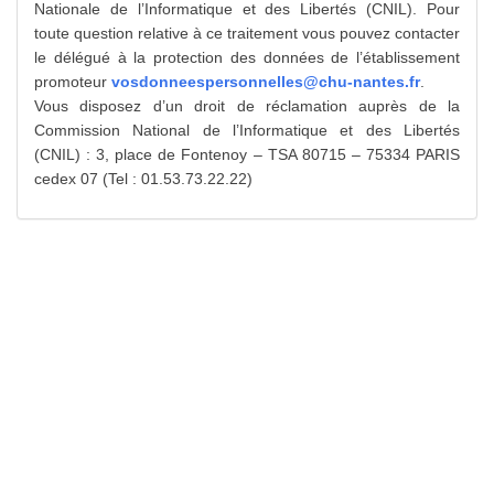
Nationale de l’Informatique et des Libertés (CNIL). Pour
toute question relative à ce traitement vous pouvez contacter
le délégué à la protection des données de l’établissement
promoteur
vosdonneespersonnelles@chu-nantes.fr
.
Vous disposez d’un droit de réclamation auprès de la
Commission National de l’Informatique et des Libertés
(CNIL) : 3, place de Fontenoy – TSA 80715 – 75334 PARIS
cedex 07 (Tel : 01.53.73.22.22)