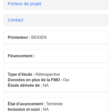
Porteur de projet
Contact
Promoteur :
BIOGEN
Financement :
Type d'étude :
Rétrospective
Données en plus de la FMO :
Oui
Étude dérivée de :
NA
État d'avancement :
Terminée
Inclusion et suivi :
NA