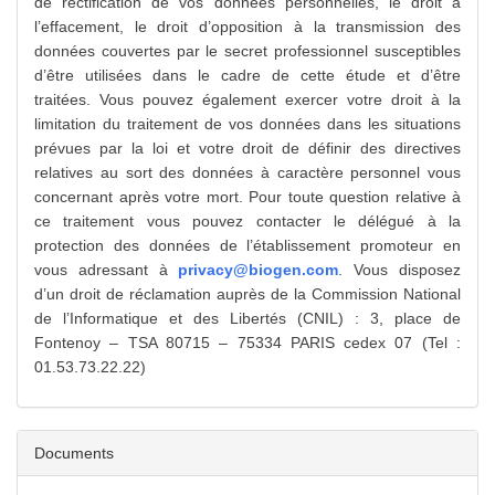
de rectification de vos données personnelles, le droit à
l’effacement, le droit d’opposition à la transmission des
données couvertes par le secret professionnel susceptibles
d’être utilisées dans le cadre de cette étude et d’être
traitées. Vous pouvez également exercer votre droit à la
limitation du traitement de vos données dans les situations
prévues par la loi et votre droit de définir des directives
relatives au sort des données à caractère personnel vous
concernant après votre mort. Pour toute question relative à
ce traitement vous pouvez contacter le délégué à la
protection des données de l’établissement promoteur en
vous adressant à
privacy@biogen.com
. Vous disposez
d’un droit de réclamation auprès de la Commission National
de l’Informatique et des Libertés (CNIL) : 3, place de
Fontenoy – TSA 80715 – 75334 PARIS cedex 07 (Tel :
01.53.73.22.22)
Documents