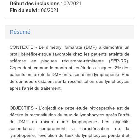
Début des inclusions :
02/2021
Fin du suivi :
06/2021
Résumé
CONTEXTE - Le diméthyl fumarate (DMF) a démontré un
profil bénéfice-risque favorable chez les patients atteints de
sclérose en plaques récurrente-rémittente (SEP-RR).
Cependant, comme le montrent les études cliniques, 2% des
patients ont arrêté le DMF en raison d’une lymphopénie. Peu
de données existaient sur la reconstitution des lymphocytes
après l'arrêt du traitement.
OBJECTIFS - L'objectif de cette étude rétrospective est de
décrire la reconstitution du taux de lymphocytes après l'arrêt
du DMF en raison d'une lymphopénie. Les objectifs
secondaires comprennent la caractérisation de la
lymphopénie, l'évolution du taux de lymphocytes pendant et