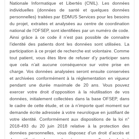
Nationale Informatique et Libertés (CNIL). Les données
individuelles (données de santé et quelques données
personnelles) traitées par EDMUS Services pour les besoins
du projet, extraites et analysées au centre de coordination
national de l’OFSEP, sont identifiées par un numéro de code.
Ainsi grâce à ce code il n’est pas possible de connaitre
l’identité des patients dont les données sont utilisées. La
participation à ce projet de recherche est volontaire. Comme
tout patient, vous êtes libre de refuser d’y participer sans
que cela n’ait aucune conséquence sur votre prise en
charge. Vos données analysées seront ensuite conservées
et archivées conformément à la réglementation en vigueur
pendant une durée maximale de 20 ans. Vous pouvez
exercer votre droit d’opposition à la réutilisation de vos
données, initialement collectées dans la base OFSEP, dans
le cadre de cette étude, et ce à n’importe quel moment sur
demande écrite adressée à votre neurologue en justifiant de
votre identité. Conformément aux dispositions de la loi n°
2018-493 du 20 juin 2018 relative à la protection des
données personnelles, vous disposez d’un droit d’accès et