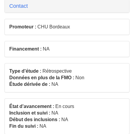
Contact
Promoteur :
CHU Bordeaux
Financement :
NA
Type d'étude :
Rétrospective
Données en plus de la FMO :
Non
Étude dérivée de :
NA
État d'avancement :
En cours
Inclusion et suivi :
NA
Début des inclusions :
NA
Fin du suivi :
NA