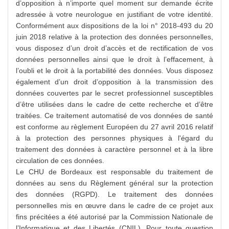
d’opposition à n’importe quel moment sur demande écrite
adressée à votre neurologue en justifiant de votre identité.
Conformément aux dispositions de la loi n° 2018-493 du 20
juin 2018 relative à la protection des données personnelles,
vous disposez d’un droit d’accès et de rectification de vos
données personnelles ainsi que le droit à l’effacement, à
l’oubli et le droit à la portabilité des données. Vous disposez
également d’un droit d’opposition à la transmission des
données couvertes par le secret professionnel susceptibles
d’être utilisées dans le cadre de cette recherche et d’être
traitées. Ce traitement automatisé de vos données de santé
est conforme au règlement Européen du 27 avril 2016 relatif
à la protection des personnes physiques à l'égard du
traitement des données à caractère personnel et à la libre
circulation de ces données.
Le CHU de Bordeaux est responsable du traitement de
données au sens du Règlement général sur la protection
des données (RGPD). Le traitement des données
personnelles mis en œuvre dans le cadre de ce projet aux
fins précitées a été autorisé par la Commission Nationale de
l’Informatique et des Libertés (CNIL). Pour toute question