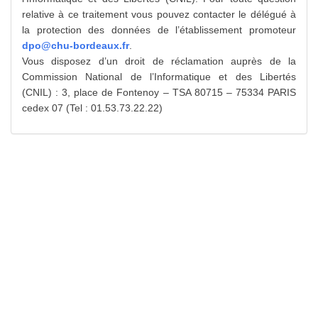
relative à ce traitement vous pouvez contacter le délégué à
la protection des données de l’établissement promoteur
dpo@chu-bordeaux.fr
.
Vous disposez d’un droit de réclamation auprès de la
Commission National de l’Informatique et des Libertés
(CNIL) : 3, place de Fontenoy – TSA 80715 – 75334 PARIS
cedex 07 (Tel : 01.53.73.22.22)