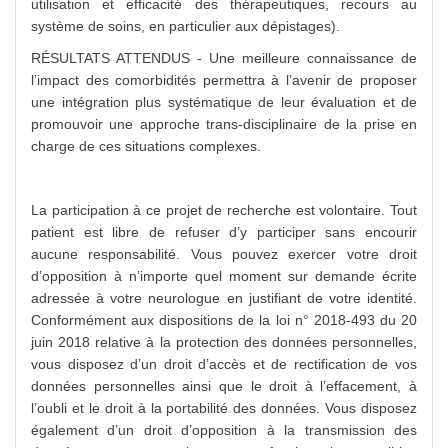
utilisation et efficacité des thérapeutiques, recours au
système de soins, en particulier aux dépistages).
RÉSULTATS ATTENDUS - Une meilleure connaissance de
l’impact des comorbidités permettra à l’avenir de proposer
une intégration plus systématique de leur évaluation et de
promouvoir une approche trans-disciplinaire de la prise en
charge de ces situations complexes.
La participation à ce projet de recherche est volontaire. Tout
patient est libre de refuser d’y participer sans encourir
aucune responsabilité. Vous pouvez exercer votre droit
d’opposition à n’importe quel moment sur demande écrite
adressée à votre neurologue en justifiant de votre identité.
Conformément aux dispositions de la loi n° 2018-493 du 20
juin 2018 relative à la protection des données personnelles,
vous disposez d’un droit d’accès et de rectification de vos
données personnelles ainsi que le droit à l’effacement, à
l’oubli et le droit à la portabilité des données. Vous disposez
également d’un droit d’opposition à la transmission des