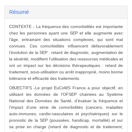
Résumé
CONTEXTE - La fréquence des comorbidités est importante
chez les personnes ayant une SEP et elle augmente avec
l’âge, entrainant des situations complexes, qui sont mal
connues. Ces comorbidités influencent défavorablement
l’évolution de la SEP : retard de diagnostic, augmentation de
la sévérité, modifient l’utilisation des ressources médicales et
ont un impact sur les décisions thérapeutiques : retard de
traitement, sous-utilisation ou arrêt inapproprié, moins bonne
tolérance et efficacité des traitements.
OBJECTIFS -Le projet EuCoMS France a pour objectif, en
utilisant les données de l’OFSEP chainées au Système
National des Données de Santé, d’évaluer la fréquence et
l’impact d’une série de comorbidités (cancers, maladies
auto-immunes, cardio-vasculaires et psychiatriques) sur le
pronostic de la SEP (poussées, handicap, mortalité) et sur
sa prise en charge (retard de diagnostic et de traitement,