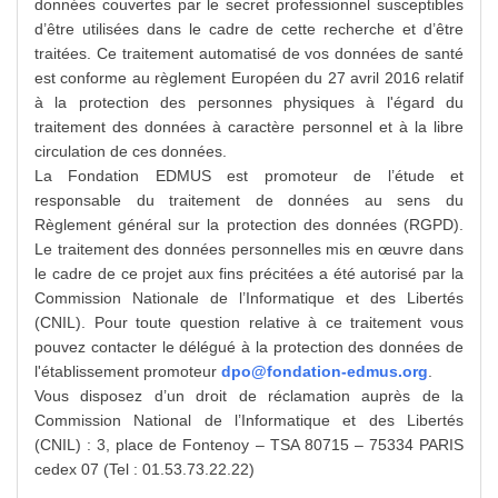
données couvertes par le secret professionnel susceptibles
d’être utilisées dans le cadre de cette recherche et d’être
traitées. Ce traitement automatisé de vos données de santé
est conforme au règlement Européen du 27 avril 2016 relatif
à la protection des personnes physiques à l'égard du
traitement des données à caractère personnel et à la libre
circulation de ces données.
La Fondation EDMUS est promoteur de l’étude et
responsable du traitement de données au sens du
Règlement général sur la protection des données (RGPD).
Le traitement des données personnelles mis en œuvre dans
le cadre de ce projet aux fins précitées a été autorisé par la
Commission Nationale de l’Informatique et des Libertés
(CNIL). Pour toute question relative à ce traitement vous
pouvez contacter le délégué à la protection des données de
l'établissement promoteur
dpo@fondation-edmus.org
.
Vous disposez d’un droit de réclamation auprès de la
Commission National de l’Informatique et des Libertés
(CNIL) : 3, place de Fontenoy – TSA 80715 – 75334 PARIS
cedex 07 (Tel : 01.53.73.22.22)