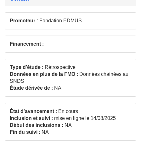
Promoteur :
Fondation EDMUS
Financement :
Type d'étude :
Rétrospective
Données en plus de la FMO :
Données chainées au
SNDS
Étude dérivée de :
NA
État d'avancement :
En cours
Inclusion et suivi :
mise en ligne le 14/08/2025
Début des inclusions :
NA
Fin du suivi :
NA