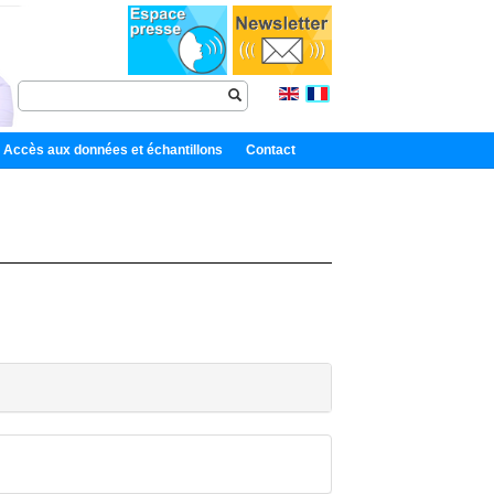
Accès aux données et échantillons
Contact