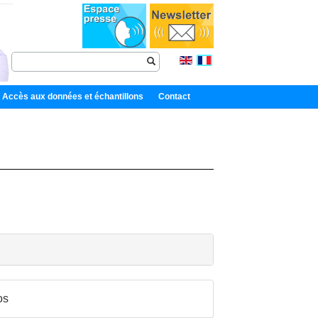
Accès aux données et échantillons
Contact
os