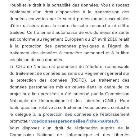
l’oubli et le droit à la portabilité des données. Vous disposez
également d’un droit d’opposition à la transmission des
données couvertes par le secret professionnel susceptibles
d’être utilisées dans le cadre de cette recherche et d’être
traitées. Ce traitement automatisé de vos données de santé
est conforme au règlement Européen du 27 avril 2016 relatif
à la protection des personnes physiques à l'égard du
traitement des données à caractère personnel et à la libre
circulation de ces données.
Le CHU de Nantes est promoteur de l’étude et responsable
du traitement de données au sens du Règlement général sur
la protection des données (RGPD). Le traitement des
données personnelles mis en œuvre dans le cadre de ce
projet aux fins précitées a été autorisé par la Commission
Nationale de l’Informatique et des Libertés (CNIL). Pour
toute question relative à ce traitement vous pouvez contacter
le délégué à la protection des données de l’établissement
promoteur
vosdonneespersonnelles@chu-nantes.fr
.
Vous disposez d’un droit de réclamation auprès de la
Commission National de l’Informatique et des Libertés