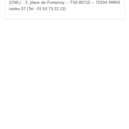
(CNIL) : 3, place de Fontenoy – TSA 80715 – 75334 PARIS
cedex 07 (Tel : 01.53.73.22.22)