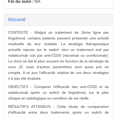
Fin du suivi :
NA
Résumé
CONTEXTE - Malgré un traitement de 2ème ligne par
fingolimod, certains patients peuvent présenter une activité
résiduelle de leur maladie. La stratégie thérapeutique
actuelle repose sur le switch vers un traitement soit par
natalizumab soit par anti-CD20 (rituximab ou ocrelizumab).
Le choix se fait le plus souvent en fonction de la sérologie du
virus JC mais d’autres paramètres sont aussi pris en
compte. A ce jour l’efficacité relative de ces deux stratégies
n’a pas été évaluée.
OBJECTIFS - Comparer l’efficacité des anti-CD20 et du
natalizumab après un switch de fingolimod, sur le plan
clinique et radiologique en condition de vie réelle.
RÉSULTATS ATTENDUS - Cette étude de comparaison
d’efficacité entre deux traitements après un switch de