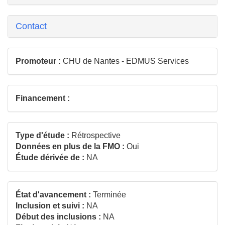
Contact
Promoteur :
CHU de Nantes - EDMUS Services
Financement :
Type d'étude :
Rétrospective
Données en plus de la FMO :
Oui
Étude dérivée de :
NA
État d'avancement :
Terminée
Inclusion et suivi :
NA
Début des inclusions :
NA