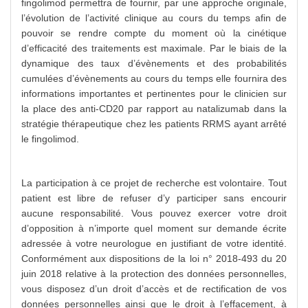
fingolimod permettra de fournir, par une approche originale,
l’évolution de l’activité clinique au cours du temps afin de
pouvoir se rendre compte du moment où la cinétique
d’efficacité des traitements est maximale. Par le biais de la
dynamique des taux d’évènements et des probabilités
cumulées d’évènements au cours du temps elle fournira des
informations importantes et pertinentes pour le clinicien sur
la place des anti-CD20 par rapport au natalizumab dans la
stratégie thérapeutique chez les patients RRMS ayant arrêté
le fingolimod.
La participation à ce projet de recherche est volontaire. Tout
patient est libre de refuser d’y participer sans encourir
aucune responsabilité. Vous pouvez exercer votre droit
d’opposition à n’importe quel moment sur demande écrite
adressée à votre neurologue en justifiant de votre identité.
Conformément aux dispositions de la loi n° 2018-493 du 20
juin 2018 relative à la protection des données personnelles,
vous disposez d’un droit d’accès et de rectification de vos
données personnelles ainsi que le droit à l’effacement, à