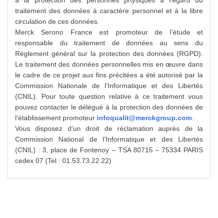
à la protection des personnes physiques à l'égard du
traitement des données à caractère personnel et à la libre
circulation de ces données.
Merck Serono France est promoteur de l’étude et
responsable du traitement de données au sens du
Règlement général sur la protection des données (RGPD).
Le traitement des données personnelles mis en œuvre dans
le cadre de ce projet aux fins précitées a été autorisé par la
Commission Nationale de l’Informatique et des Libertés
(CNIL). Pour toute question relative à ce traitement vous
pouvez contacter le délégué à la protection des données de
l’établissement promoteur
infoqualit@merckgroup.com
.
Vous disposez d’un droit de réclamation auprès de la
Commission National de l’Informatique et des Libertés
(CNIL) : 3, place de Fontenoy – TSA 80715 – 75334 PARIS
cedex 07 (Tel : 01.53.73.22.22)