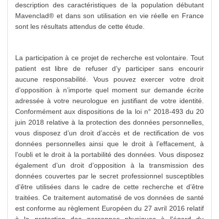
description des caractéristiques de la population débutant
Mavenclad® et dans son utilisation en vie réelle en France
sont les résultats attendus de cette étude.
La participation à ce projet de recherche est volontaire. Tout
patient est libre de refuser d’y participer sans encourir
aucune responsabilité. Vous pouvez exercer votre droit
d’opposition à n’importe quel moment sur demande écrite
adressée à votre neurologue en justifiant de votre identité.
Conformément aux dispositions de la loi n° 2018-493 du 20
juin 2018 relative à la protection des données personnelles,
vous disposez d’un droit d’accès et de rectification de vos
données personnelles ainsi que le droit à l’effacement, à
l’oubli et le droit à la portabilité des données. Vous disposez
également d’un droit d’opposition à la transmission des
données couvertes par le secret professionnel susceptibles
d’être utilisées dans le cadre de cette recherche et d’être
traitées. Ce traitement automatisé de vos données de santé
est conforme au règlement Européen du 27 avril 2016 relatif