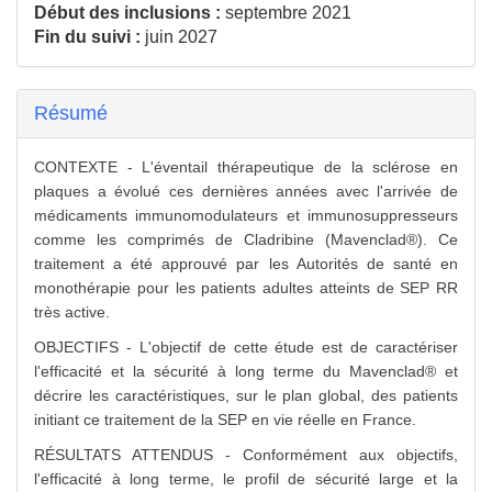
Début des inclusions :
septembre 2021
Fin du suivi :
juin 2027
Résumé
CONTEXTE - L'éventail thérapeutique de la sclérose en
plaques a évolué ces dernières années avec l'arrivée de
médicaments immunomodulateurs et immunosuppresseurs
comme les comprimés de Cladribine (Mavenclad®). Ce
traitement a été approuvé par les Autorités de santé en
monothérapie pour les patients adultes atteints de SEP RR
très active.
OBJECTIFS - L'objectif de cette étude est de caractériser
l'efficacité et la sécurité à long terme du Mavenclad® et
décrire les caractéristiques, sur le plan global, des patients
initiant ce traitement de la SEP en vie réelle en France.
RÉSULTATS ATTENDUS - Conformément aux objectifs,
l'efficacité à long terme, le profil de sécurité large et la