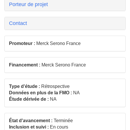
Porteur de projet
Contact
Promoteur :
Merck Serono France
Financement :
Merck Serono France
Type d'étude :
Rétrospective
Données en plus de la FMO :
NA
Étude dérivée de :
NA
État d'avancement :
Terminée
Inclusion et suivi :
En cours