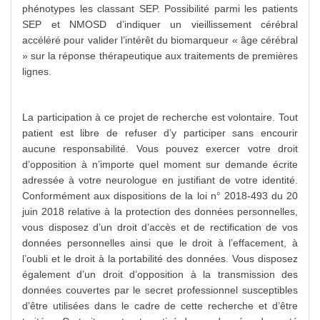
phénotypes les classant SEP. Possibilité parmi les patients
SEP et NMOSD d’indiquer un vieillissement cérébral
accéléré pour valider l’intérêt du biomarqueur « âge cérébral
» sur la réponse thérapeutique aux traitements de premières
lignes.
La participation à ce projet de recherche est volontaire. Tout
patient est libre de refuser d’y participer sans encourir
aucune responsabilité. Vous pouvez exercer votre droit
d’opposition à n’importe quel moment sur demande écrite
adressée à votre neurologue en justifiant de votre identité.
Conformément aux dispositions de la loi n° 2018-493 du 20
juin 2018 relative à la protection des données personnelles,
vous disposez d’un droit d’accès et de rectification de vos
données personnelles ainsi que le droit à l’effacement, à
l’oubli et le droit à la portabilité des données. Vous disposez
également d’un droit d’opposition à la transmission des
données couvertes par le secret professionnel susceptibles
d’être utilisées dans le cadre de cette recherche et d’être