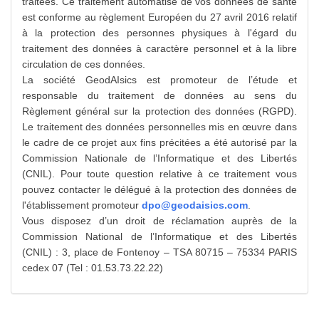
traitées. Ce traitement automatisé de vos données de santé
est conforme au règlement Européen du 27 avril 2016 relatif
à la protection des personnes physiques à l'égard du
traitement des données à caractère personnel et à la libre
circulation de ces données.
La société GeodAIsics est promoteur de l’étude et
responsable du traitement de données au sens du
Règlement général sur la protection des données (RGPD).
Le traitement des données personnelles mis en œuvre dans
le cadre de ce projet aux fins précitées a été autorisé par la
Commission Nationale de l’Informatique et des Libertés
(CNIL). Pour toute question relative à ce traitement vous
pouvez contacter le délégué à la protection des données de
l'établissement promoteur
dpo@geodaisics.com
.
Vous disposez d’un droit de réclamation auprès de la
Commission National de l’Informatique et des Libertés
(CNIL) : 3, place de Fontenoy – TSA 80715 – 75334 PARIS
cedex 07 (Tel : 01.53.73.22.22)