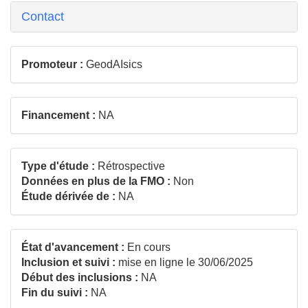
Contact
Promoteur :
GeodAIsics
Financement :
NA
Type d'étude :
Rétrospective
Données en plus de la FMO :
Non
Étude dérivée de :
NA
État d'avancement :
En cours
Inclusion et suivi :
mise en ligne le 30/06/2025
Début des inclusions :
NA
Fin du suivi :
NA