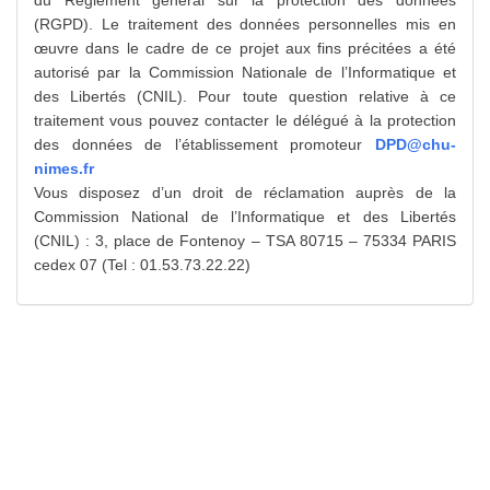
du Règlement général sur la protection des données
(RGPD). Le traitement des données personnelles mis en
œuvre dans le cadre de ce projet aux fins précitées a été
autorisé par la Commission Nationale de l’Informatique et
des Libertés (CNIL). Pour toute question relative à ce
traitement vous pouvez contacter le délégué à la protection
des données de l’établissement promoteur
DPD@chu-
nimes.fr
Vous disposez d’un droit de réclamation auprès de la
Commission National de l’Informatique et des Libertés
(CNIL) : 3, place de Fontenoy – TSA 80715 – 75334 PARIS
cedex 07 (Tel : 01.53.73.22.22)