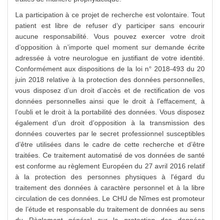
La participation à ce projet de recherche est volontaire. Tout
patient est libre de refuser d’y participer sans encourir
aucune responsabilité. Vous pouvez exercer votre droit
d’opposition à n’importe quel moment sur demande écrite
adressée à votre neurologue en justifiant de votre identité.
Conformément aux dispositions de la loi n° 2018-493 du 20
juin 2018 relative à la protection des données personnelles,
vous disposez d’un droit d’accès et de rectification de vos
données personnelles ainsi que le droit à l’effacement, à
l’oubli et le droit à la portabilité des données. Vous disposez
également d’un droit d’opposition à la transmission des
données couvertes par le secret professionnel susceptibles
d’être utilisées dans le cadre de cette recherche et d’être
traitées. Ce traitement automatisé de vos données de santé
est conforme au règlement Européen du 27 avril 2016 relatif
à la protection des personnes physiques à l'égard du
traitement des données à caractère personnel et à la libre
circulation de ces données. Le CHU de Nîmes est promoteur
de l’étude et responsable du traitement de données au sens