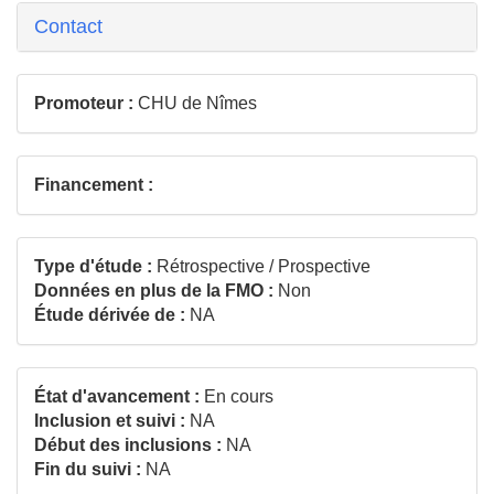
Contact
Promoteur :
CHU de Nîmes
Financement :
Type d'étude :
Rétrospective / Prospective
Données en plus de la FMO :
Non
Étude dérivée de :
NA
État d'avancement :
En cours
Inclusion et suivi :
NA
Début des inclusions :
NA
Fin du suivi :
NA