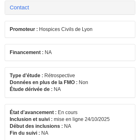
Contact
Promoteur :
Hospices Civils de Lyon
Financement :
NA
Type d'étude :
Rétrospective
Données en plus de la FMO :
Non
Étude dérivée de :
NA
État d'avancement :
En cours
Inclusion et suivi :
mise en ligne 24/10/2025
Début des inclusions :
NA
Fin du suivi :
NA