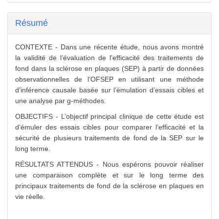
Résumé
CONTEXTE - Dans une récente étude, nous avons montré
la validité de l’évaluation de l’efficacité des traitements de
fond dans la sclérose en plaques (SEP) à partir de données
observationnelles de l’OFSEP en utilisant une méthode
d’inférence causale basée sur l’émulation d’essais cibles et
une analyse par g-méthodes.
OBJECTIFS - L’objectif principal clinique de cette étude est
d’émuler des essais cibles pour comparer l’efficacité et la
sécurité de plusieurs traitements de fond de la SEP sur le
long terme.
RÉSULTATS ATTENDUS - Nous espérons pouvoir réaliser
une comparaison complète et sur le long terme des
principaux traitements de fond de la sclérose en plaques en
vie réelle.