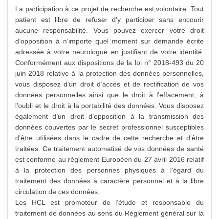
La participation à ce projet de recherche est volontaire. Tout
patient est libre de refuser d’y participer sans encourir
aucune responsabilité. Vous pouvez exercer votre droit
d’opposition à n’importe quel moment sur demande écrite
adressée à votre neurologue en justifiant de votre identité.
Conformément aux dispositions de la loi n° 2018-493 du 20
juin 2018 relative à la protection des données personnelles,
vous disposez d’un droit d’accès et de rectification de vos
données personnelles ainsi que le droit à l’effacement, à
l’oubli et le droit à la portabilité des données. Vous disposez
également d’un droit d’opposition à la transmission des
données couvertes par le secret professionnel susceptibles
d’être utilisées dans le cadre de cette recherche et d’être
traitées. Ce traitement automatisé de vos données de santé
est conforme au règlement Européen du 27 avril 2016 relatif
à la protection des personnes physiques à l'égard du
traitement des données à caractère personnel et à la libre
circulation de ces données.
Les HCL est promoteur de l’étude et responsable du
traitement de données au sens du Règlement général sur la