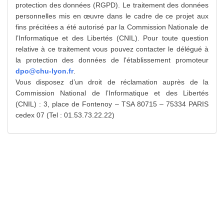
protection des données (RGPD). Le traitement des données
personnelles mis en œuvre dans le cadre de ce projet aux
fins précitées a été autorisé par la Commission Nationale de
l’Informatique et des Libertés (CNIL). Pour toute question
relative à ce traitement vous pouvez contacter le délégué à
la protection des données de l'établissement promoteur
dpo@chu-lyon.fr
.
Vous disposez d’un droit de réclamation auprès de la
Commission National de l’Informatique et des Libertés
(CNIL) : 3, place de Fontenoy – TSA 80715 – 75334 PARIS
cedex 07 (Tel : 01.53.73.22.22)