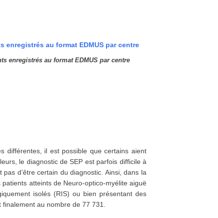
ts enregistrés au format EDMUS par centre
 différentes, il est possible que certains aient
eurs, le diagnostic de SEP est parfois difficile à
 pas d’être certain du diagnostic. Ainsi, dans la
s patients atteints de Neuro-optico-myélite aiguë
iquement isolés (RIS) ou bien présentant des
nt finalement au nombre de 77 731.