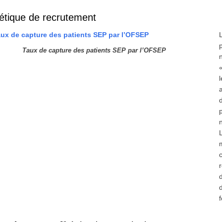
étique de recrutement
Taux de capture des patients SEP par l’OFSEP
n