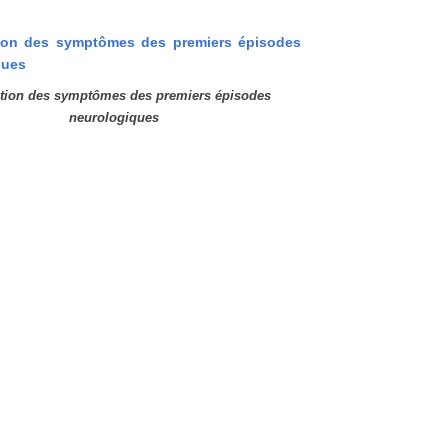
ition des symptômes des premiers épisodes
neurologiques