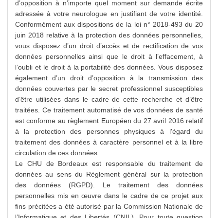
d’opposition à n’importe quel moment sur demande écrite
adressée à votre neurologue en justifiant de votre identité.
Conformément aux dispositions de la loi n° 2018-493 du 20
juin 2018 relative à la protection des données personnelles,
vous disposez d’un droit d’accès et de rectification de vos
données personnelles ainsi que le droit à l’effacement, à
l’oubli et le droit à la portabilité des données. Vous disposez
également d’un droit d’opposition à la transmission des
données couvertes par le secret professionnel susceptibles
d’être utilisées dans le cadre de cette recherche et d’être
traitées. Ce traitement automatisé de vos données de santé
est conforme au règlement Européen du 27 avril 2016 relatif
à la protection des personnes physiques à l'égard du
traitement des données à caractère personnel et à la libre
circulation de ces données.
Le CHU de Bordeaux est responsable du traitement de
données au sens du Règlement général sur la protection
des données (RGPD). Le traitement des données
personnelles mis en œuvre dans le cadre de ce projet aux
fins précitées a été autorisé par la Commission Nationale de
l’Informatique et des Libertés (CNIL). Pour toute question