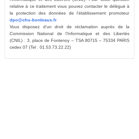
relative à ce traitement vous pouvez contacter le délégué à
la protection des données de l’établissement promoteur
dpo@chu-bordeaux.fr
.
Vous disposez d’un droit de réclamation auprès de la
Commission National de l’Informatique et des Libertés
(CNIL) : 3, place de Fontenoy – TSA 80715 – 75334 PARIS
cedex 07 (Tel : 01.53.73.22.22)