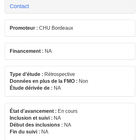
Contact
Promoteur :
CHU Bordeaux
Financement :
NA
Type d'étude :
Rétrospective
Données en plus de la FMO :
Non
Étude dérivée de :
NA
État d'avancement :
En cours
Inclusion et suivi :
NA
Début des inclusions :
NA
Fin du suivi :
NA