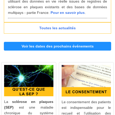
utilisant des données en vie réelle issues de registres de
sclérose en plaques existants et des bases de données
multipays - partie France.
Pour en savoir plus
.
Toutes les actualités
Voir les dates des prochains événements
La
sclérose en plaques
Le consentement des patients
(SEP)
est une maladie
est indispensable pour le
chronique du système
recueil et l’utilisation des