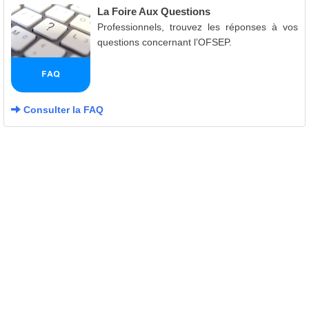
La Foire Aux Questions
Professionnels, trouvez les réponses à vos
questions concernant l’OFSEP.
Consulter la FAQ