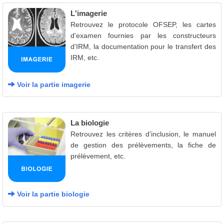
L'imagerie
Retrouvez le protocole OFSEP, les cartes
d'examen fournies par les constructeurs
d'IRM, la documentation pour le transfert des
IRM, etc.
Voir la partie imagerie
La biologie
Retrouvez les critères d’inclusion, le manuel
de gestion des prélèvements, la fiche de
prélèvement, etc.
Voir la partie biologie