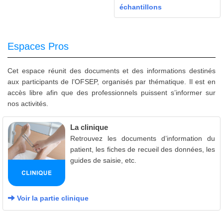
échantillons
Espaces Pros
Cet espace réunit des documents et des informations destinés
aux participants de l’OFSEP, organisés par thématique. Il est en
accès libre afin que des professionnels puissent s’informer sur
nos activités.
La clinique
Retrouvez les documents d’information du
patient, les fiches de recueil des données, les
guides de saisie, etc.
Voir la partie clinique