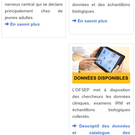
nerveux central qui se déclare
données et des échantillons
principalement chez de
biologiques.
jeunes adultes.
En savoir plus
En savoir plus
L’OFSEP met à disposition
des chercheurs les données
cliniques, examens IRM et
échantillons biologiques
collectés.
Descriptif des données
et catalogue des