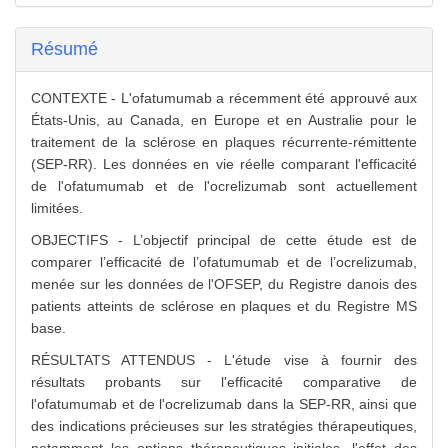
Résumé
CONTEXTE - L'ofatumumab a récemment été approuvé aux
États-Unis, au Canada, en Europe et en Australie pour le
traitement de la sclérose en plaques récurrente-rémittente
(SEP-RR). Les données en vie réelle comparant l'efficacité
de l'ofatumumab et de l'ocrelizumab sont actuellement
limitées.
OBJECTIFS - L’objectif principal de cette étude est de
comparer l’efficacité de l’ofatumumab et de l’ocrelizumab,
menée sur les données de l'OFSEP, du Registre danois des
patients atteints de sclérose en plaques et du Registre MS
base.
RÉSULTATS ATTENDUS - L'étude vise à fournir des
résultats probants sur l'efficacité comparative de
l'ofatumumab et de l'ocrelizumab dans la SEP-RR, ainsi que
des indications précieuses sur les stratégies thérapeutiques,