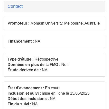
Contact
Promoteur :
Monash University, Melbourne, Australie
Financement :
NA
Type d'étude :
Rétrospective
Données en plus de la FMO :
Non
Étude dérivée de :
NA
État d'avancement :
En cours
Inclusion et suivi :
mise en ligne le 15/05/2025
Début des inclusions :
NA
Fin du suivi :
NA