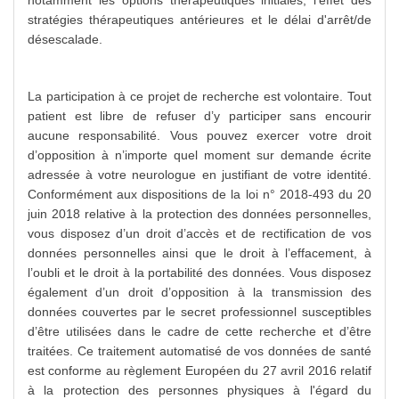
notamment les options thérapeutiques initiales, l'effet des
stratégies thérapeutiques antérieures et le délai d'arrêt/de
désescalade.
La participation à ce projet de recherche est volontaire. Tout
patient est libre de refuser d’y participer sans encourir
aucune responsabilité. Vous pouvez exercer votre droit
d’opposition à n’importe quel moment sur demande écrite
adressée à votre neurologue en justifiant de votre identité.
Conformément aux dispositions de la loi n° 2018-493 du 20
juin 2018 relative à la protection des données personnelles,
vous disposez d’un droit d’accès et de rectification de vos
données personnelles ainsi que le droit à l’effacement, à
l’oubli et le droit à la portabilité des données. Vous disposez
également d’un droit d’opposition à la transmission des
données couvertes par le secret professionnel susceptibles
d’être utilisées dans le cadre de cette recherche et d’être
traitées. Ce traitement automatisé de vos données de santé
est conforme au règlement Européen du 27 avril 2016 relatif
à la protection des personnes physiques à l'égard du