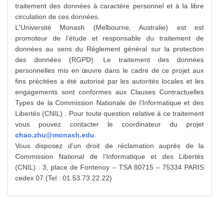
traitement des données à caractère personnel et à la libre
circulation de ces données.
L'Université Monash (Melbourne, Australie) est est
promoteur de l’étude et responsable du traitement de
données au sens du Règlement général sur la protection
des données (RGPD). Le traitement des données
personnelles mis en œuvre dans le cadre de ce projet aux
fins précitées a été autorisé par les autorités locales et les
engagements sont conformes aux Clauses Contractuelles
Types de la Commission Nationale de l’Informatique et des
Libertés (CNIL) . Pour toute question relative à ce traitement
vous pouvez contacter le coordinateur du projet
chao.zhu@monash.edu
.
Vous disposez d’un droit de réclamation auprès de la
Commission National de l’Informatique et des Libertés
(CNIL) : 3, place de Fontenoy – TSA 80715 – 75334 PARIS
cedex 07 (Tel : 01.53.73.22.22)