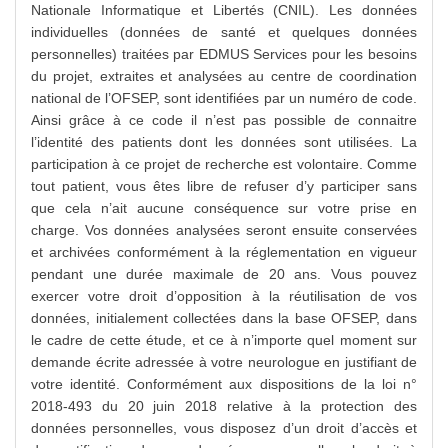
Nationale Informatique et Libertés (CNIL). Les données
individuelles (données de santé et quelques données
personnelles) traitées par EDMUS Services pour les besoins
du projet, extraites et analysées au centre de coordination
national de l’OFSEP, sont identifiées par un numéro de code.
Ainsi grâce à ce code il n’est pas possible de connaitre
l’identité des patients dont les données sont utilisées. La
participation à ce projet de recherche est volontaire. Comme
tout patient, vous êtes libre de refuser d’y participer sans
que cela n’ait aucune conséquence sur votre prise en
charge. Vos données analysées seront ensuite conservées
et archivées conformément à la réglementation en vigueur
pendant une durée maximale de 20 ans. Vous pouvez
exercer votre droit d’opposition à la réutilisation de vos
données, initialement collectées dans la base OFSEP, dans
le cadre de cette étude, et ce à n’importe quel moment sur
demande écrite adressée à votre neurologue en justifiant de
votre identité. Conformément aux dispositions de la loi n°
2018-493 du 20 juin 2018 relative à la protection des
données personnelles, vous disposez d’un droit d’accès et