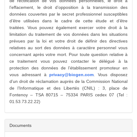
de rectification de vos données personnelles, le droit à
l’effacement, le droit d’opposition à la transmission des
données couvertes par le secret professionnel susceptibles
d’être utilisées dans le cadre de cette étude et d’être
traitées. Vous pouvez également exercer votre droit à la
limitation du traitement de vos données dans les situations
prévues par la loi et votre droit de définir des directives
relatives au sort des données à caractère personnel vous
concernant après votre mort. Pour toute question relative à
ce traitement vous pouvez contacter le délégué à la
protection des données de l’établissement promoteur en
vous adressant à
privacy@biogen.com
. Vous disposez
d’un droit de réclamation auprès de la Commission National
de l’Informatique et des Libertés (CNIL) : 3, place de
Fontenoy – TSA 80715 – 75334 PARIS cedex 07 (Tel :
01.53.73.22.22)
Documents