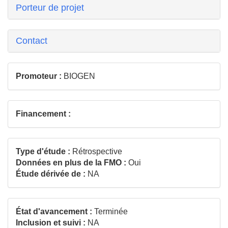
Porteur de projet
Contact
Promoteur :
BIOGEN
Financement :
Type d'étude :
Rétrospective
Données en plus de la FMO :
Oui
Étude dérivée de :
NA
État d'avancement :
Terminée
Inclusion et suivi :
NA