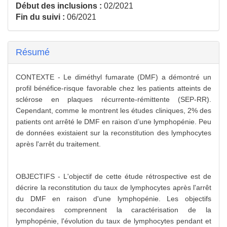
Début des inclusions :
02/2021
Fin du suivi :
06/2021
Résumé
CONTEXTE - Le diméthyl fumarate (DMF) a démontré un
profil bénéfice-risque favorable chez les patients atteints de
sclérose en plaques récurrente-rémittente (SEP-RR).
Cependant, comme le montrent les études cliniques, 2% des
patients ont arrêté le DMF en raison d’une lymphopénie. Peu
de données existaient sur la reconstitution des lymphocytes
après l'arrêt du traitement.
OBJECTIFS - L'objectif de cette étude rétrospective est de
décrire la reconstitution du taux de lymphocytes après l'arrêt
du DMF en raison d'une lymphopénie. Les objectifs
secondaires comprennent la caractérisation de la
lymphopénie, l'évolution du taux de lymphocytes pendant et