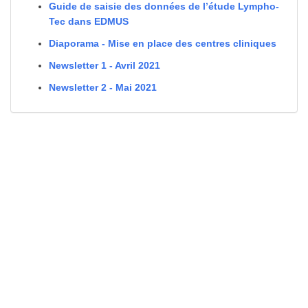
Guide de saisie des données de l’étude Lympho-
Tec dans EDMUS
Diaporama - Mise en place des centres cliniques
Newsletter 1 - Avril 2021
Newsletter 2 - Mai 2021