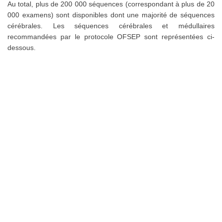
Au total, plus de 200 000 séquences (correspondant à plus de 20
000 examens) sont disponibles dont une majorité de séquences
cérébrales. Les séquences cérébrales et médullaires
recommandées par le protocole OFSEP sont représentées ci-
dessous.