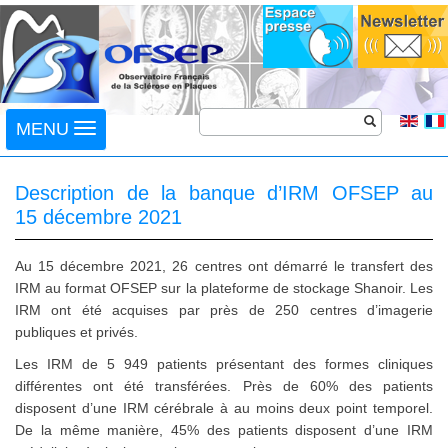
Toggle
MENU
navigation
Description de la banque d’IRM OFSEP au
15 décembre 2021
Au 15 décembre 2021, 26 centres ont démarré le transfert des
IRM au format OFSEP sur la plateforme de stockage Shanoir. Les
IRM ont été acquises par près de 250 centres d’imagerie
publiques et privés.
Les IRM de 5 949 patients présentant des formes cliniques
différentes ont été transférées. Près de 60% des patients
disposent d’une IRM cérébrale à au moins deux point temporel.
De la même manière, 45% des patients disposent d’une IRM