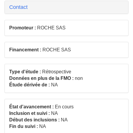
Contact
Promoteur :
ROCHE SAS
Financement :
ROCHE SAS
Type d'étude :
Rétrospective
Données en plus de la FMO :
non
Étude dérivée de :
NA
État d'avancement :
En cours
Inclusion et suivi :
NA
Début des inclusions :
NA
Fin du suivi :
NA