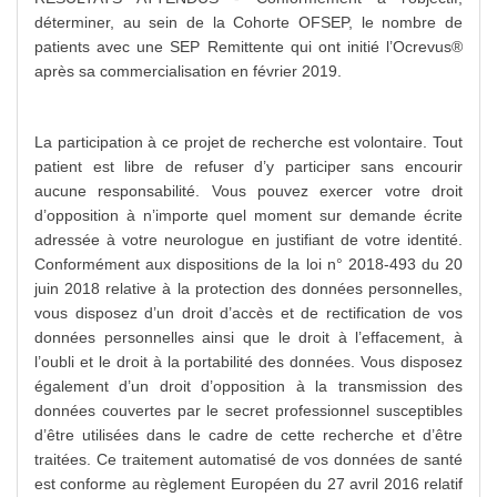
déterminer, au sein de la Cohorte OFSEP, le nombre de
patients avec une SEP Remittente qui ont initié l’Ocrevus®
après sa commercialisation en février 2019.
La participation à ce projet de recherche est volontaire. Tout
patient est libre de refuser d’y participer sans encourir
aucune responsabilité. Vous pouvez exercer votre droit
d’opposition à n’importe quel moment sur demande écrite
adressée à votre neurologue en justifiant de votre identité.
Conformément aux dispositions de la loi n° 2018-493 du 20
juin 2018 relative à la protection des données personnelles,
vous disposez d’un droit d’accès et de rectification de vos
données personnelles ainsi que le droit à l’effacement, à
l’oubli et le droit à la portabilité des données. Vous disposez
également d’un droit d’opposition à la transmission des
données couvertes par le secret professionnel susceptibles
d’être utilisées dans le cadre de cette recherche et d’être
traitées. Ce traitement automatisé de vos données de santé
est conforme au règlement Européen du 27 avril 2016 relatif