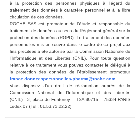
à la protection des personnes physiques à l'égard du
traitement des données à caractère personnel et à la libre
circulation de ces données.
ROCHE SAS est promoteur de l’étude et responsable du
traitement de données au sens du Règlement général sur la
protection des données (RGPD). Le traitement des données
personnelles mis en œuvre dans le cadre de ce projet aux
fins précitées a été autorisé par la Commission Nationale de
l’Informatique et des Libertés (CNIL). Pour toute question
relative à ce traitement vous pouvez contacter le délégué à
la protection des données de l’établissement promoteur
france.donneespersonnelles-pharma@roche.com
.
Vous disposez d’un droit de réclamation auprès de la
Commission National de l’Informatique et des Libertés
(CNIL) : 3, place de Fontenoy – TSA 80715 – 75334 PARIS
cedex 07 (Tel : 01.53.73.22.22)