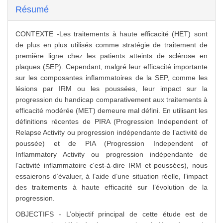
Résumé
CONTEXTE -Les traitements à haute efficacité (HET) sont
de plus en plus utilisés comme stratégie de traitement de
première ligne chez les patients atteints de sclérose en
plaques (SEP). Cependant, malgré leur efficacité importante
sur les composantes inflammatoires de la SEP, comme les
lésions par IRM ou les poussées, leur impact sur la
progression du handicap comparativement aux traitements à
efficacité modérée (MET) demeure mal défini. En utilisant les
définitions récentes de PIRA (Progression Independent of
Relapse Activity ou progression indépendante de l’activité de
poussée) et de PIA (Progression Independent of
Inflammatory Activity ou progression indépendante de
l’activité inflammatoire c'est-à-dire IRM et poussées), nous
essaierons d’évaluer, à l’aide d’une situation réelle, l’impact
des traitements à haute efficacité sur l’évolution de la
progression.
OBJECTIFS - L’objectif principal de cette étude est de