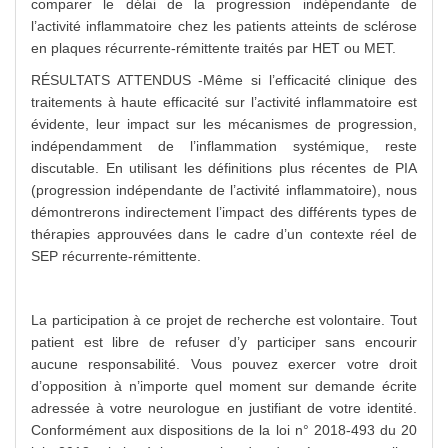
comparer le délai de la progression indépendante de
l’activité inflammatoire chez les patients atteints de sclérose
en plaques récurrente-rémittente traités par HET ou MET.
RÉSULTATS ATTENDUS -Même si l’efficacité clinique des
traitements à haute efficacité sur l’activité inflammatoire est
évidente, leur impact sur les mécanismes de progression,
indépendamment de l’inflammation systémique, reste
discutable. En utilisant les définitions plus récentes de PIA
(progression indépendante de l’activité inflammatoire), nous
démontrerons indirectement l’impact des différents types de
thérapies approuvées dans le cadre d’un contexte réel de
SEP récurrente-rémittente.
La participation à ce projet de recherche est volontaire. Tout
patient est libre de refuser d’y participer sans encourir
aucune responsabilité. Vous pouvez exercer votre droit
d’opposition à n’importe quel moment sur demande écrite
adressée à votre neurologue en justifiant de votre identité.
Conformément aux dispositions de la loi n° 2018-493 du 20