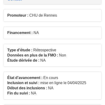
Promoteur :
CHU de Rennes
Financement :
NA
Type d'étude :
Rétrospective
Données en plus de la FMO :
Non
Étude dérivée de :
NA
État d'avancement :
En cours
Inclusion et suivi :
mise en ligne le 04/04/2025
Début des inclusions :
NA
Fin du suivi :
NA