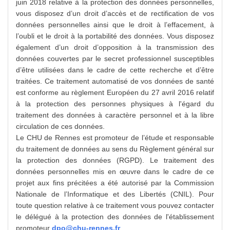
juin 2018 relative à la protection des données personnelles,
vous disposez d’un droit d’accès et de rectification de vos
données personnelles ainsi que le droit à l’effacement, à
l’oubli et le droit à la portabilité des données. Vous disposez
également d’un droit d’opposition à la transmission des
données couvertes par le secret professionnel susceptibles
d’être utilisées dans le cadre de cette recherche et d’être
traitées. Ce traitement automatisé de vos données de santé
est conforme au règlement Européen du 27 avril 2016 relatif
à la protection des personnes physiques à l'égard du
traitement des données à caractère personnel et à la libre
circulation de ces données.
Le CHU de Rennes est promoteur de l’étude et responsable
du traitement de données au sens du Règlement général sur
la protection des données (RGPD). Le traitement des
données personnelles mis en œuvre dans le cadre de ce
projet aux fins précitées a été autorisé par la Commission
Nationale de l’Informatique et des Libertés (CNIL). Pour
toute question relative à ce traitement vous pouvez contacter
le délégué à la protection des données de l'établissement
promoteur
dpo@chu-rennes.fr
.