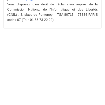
Vous disposez d’un droit de réclamation auprès de la
Commission National de l’Informatique et des Libertés
(CNIL) : 3, place de Fontenoy – TSA 80715 – 75334 PARIS
cedex 07 (Tel : 01.53.73.22.22)