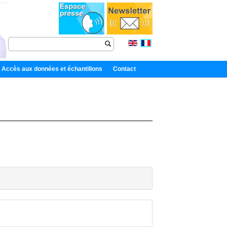
Accès aux données et échantillons
Contact