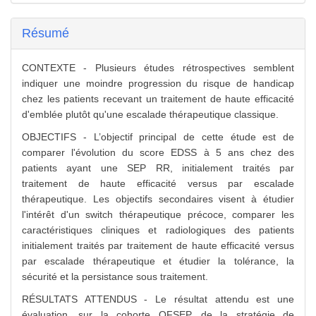
Résumé
CONTEXTE - Plusieurs études rétrospectives semblent
indiquer une moindre progression du risque de handicap
chez les patients recevant un traitement de haute efficacité
d'emblée plutôt qu'une escalade thérapeutique classique.
OBJECTIFS - L’objectif principal de cette étude est de
comparer l'évolution du score EDSS à 5 ans chez des
patients ayant une SEP RR, initialement traités par
traitement de haute efficacité versus par escalade
thérapeutique. Les objectifs secondaires visent à étudier
l'intérêt d'un switch thérapeutique précoce, comparer les
caractéristiques cliniques et radiologiques des patients
initialement traités par traitement de haute efficacité versus
par escalade thérapeutique et étudier la tolérance, la
sécurité et la persistance sous traitement.
RÉSULTATS ATTENDUS - Le résultat attendu est une
évaluation, sur la cohorte OFSEP, de la stratégie de