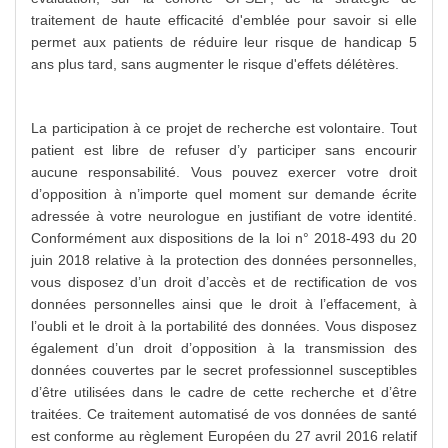
traitement de haute efficacité d'emblée pour savoir si elle
permet aux patients de réduire leur risque de handicap 5
ans plus tard, sans augmenter le risque d'effets délétères.
La participation à ce projet de recherche est volontaire. Tout
patient est libre de refuser d’y participer sans encourir
aucune responsabilité. Vous pouvez exercer votre droit
d’opposition à n’importe quel moment sur demande écrite
adressée à votre neurologue en justifiant de votre identité.
Conformément aux dispositions de la loi n° 2018-493 du 20
juin 2018 relative à la protection des données personnelles,
vous disposez d’un droit d’accès et de rectification de vos
données personnelles ainsi que le droit à l’effacement, à
l’oubli et le droit à la portabilité des données. Vous disposez
également d’un droit d’opposition à la transmission des
données couvertes par le secret professionnel susceptibles
d’être utilisées dans le cadre de cette recherche et d’être
traitées. Ce traitement automatisé de vos données de santé
est conforme au règlement Européen du 27 avril 2016 relatif