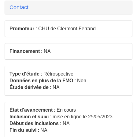
Contact
Promoteur :
CHU de Clermont-Ferrand
Financement :
NA
Type d'étude :
Rétrospective
Données en plus de la FMO :
Non
Étude dérivée de :
NA
État d'avancement :
En cours
Inclusion et suivi :
mise en ligne le 25/05/2023
Début des inclusions :
NA
Fin du suivi :
NA