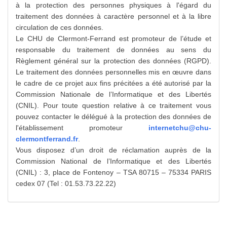
à la protection des personnes physiques à l'égard du
traitement des données à caractère personnel et à la libre
circulation de ces données.
Le CHU de Clermont-Ferrand est promoteur de l’étude et
responsable du traitement de données au sens du
Règlement général sur la protection des données (RGPD).
Le traitement des données personnelles mis en œuvre dans
le cadre de ce projet aux fins précitées a été autorisé par la
Commission Nationale de l’Informatique et des Libertés
(CNIL). Pour toute question relative à ce traitement vous
pouvez contacter le délégué à la protection des données de
l'établissement promoteur
internetchu@chu-
clermontferrand.fr
.
Vous disposez d’un droit de réclamation auprès de la
Commission National de l’Informatique et des Libertés
(CNIL) : 3, place de Fontenoy – TSA 80715 – 75334 PARIS
cedex 07 (Tel : 01.53.73.22.22)