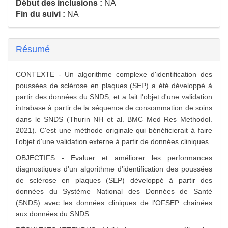
Début des inclusions :
NA
Fin du suivi :
NA
Résumé
CONTEXTE - Un algorithme complexe d'identification des
poussées de sclérose en plaques (SEP) a été développé à
partir des données du SNDS, et a fait l'objet d'une validation
intrabase à partir de la séquence de consommation de soins
dans le SNDS (Thurin NH et al. BMC Med Res Methodol.
2021). C'est une méthode originale qui bénéficierait à faire
l'objet d'une validation externe à partir de données cliniques.
OBJECTIFS - Evaluer et améliorer les performances
diagnostiques d'un algorithme d'identification des poussées
de sclérose en plaques (SEP) développé à partir des
données du Système National des Données de Santé
(SNDS) avec les données cliniques de l'OFSEP chainées
aux données du SNDS.