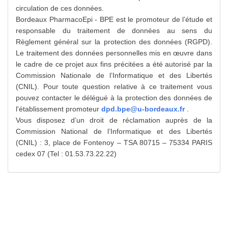
circulation de ces données.
Bordeaux PharmacoEpi - BPE est le promoteur de l’étude et
responsable du traitement de données au sens du
Règlement général sur la protection des données (RGPD).
Le traitement des données personnelles mis en œuvre dans
le cadre de ce projet aux fins précitées a été autorisé par la
Commission Nationale de l’Informatique et des Libertés
(CNIL). Pour toute question relative à ce traitement vous
pouvez contacter le délégué à la protection des données de
l'établissement promoteur
dpd.bpe@u-bordeaux.fr
.
Vous disposez d’un droit de réclamation auprès de la
Commission National de l’Informatique et des Libertés
(CNIL) : 3, place de Fontenoy – TSA 80715 – 75334 PARIS
cedex 07 (Tel : 01.53.73.22.22)