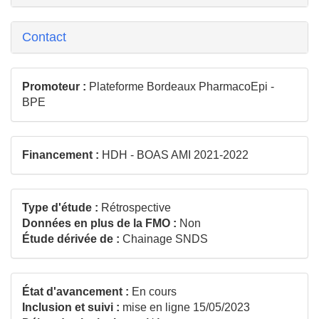
Contact
Promoteur :
Plateforme Bordeaux PharmacoEpi -
BPE
Financement :
HDH - BOAS AMI 2021-2022
Type d'étude :
Rétrospective
Données en plus de la FMO :
Non
Étude dérivée de :
Chainage SNDS
État d'avancement :
En cours
Inclusion et suivi :
mise en ligne 15/05/2023