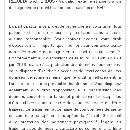
RÉSULTATS ATTENDUS - Validation externe et amélioration
de l'algorithme d'identification des poussées de SEP.
La participation à ce projet de recherche est volontaire. Tout
patient est libre de refuser d’y participer sans encourir
aucune responsabilité. Vous pouvez exercer votre droit
d’opposition à n’importe quel moment sur demande écrite
adressée à votre neurologue en justifiant de votre identité.
Conformément aux dispositions de la loi n° 2018-493 du 20
juin 2018 relative à la protection des données personnelles,
vous disposez d’un droit d’accès et de rectification de vos
données personnelles ainsi que le droit à l’effacement, à
l’oubli et le droit à la portabilité des données. Vous disposez
également d’un droit d’opposition à la transmission des
données couvertes par le secret professionnel susceptibles
d’être utilisées dans le cadre de cette recherche et d’être
traitées. Ce traitement automatisé de vos données de santé
est conforme au règlement Européen du 27 avril 2016 relatif
à la protection des personnes physiques à l'égard du
traitement des données à caractère personnel et à la libre