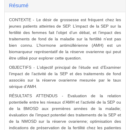
Résumé
CONTEXTE - Le désir de grossesse est fréquent chez les
jeunes patients atteintes de SEP. L’impact de la SEP sur la
fertilité des femmes fait l’objet d’un débat, et l’impact des
traitements de fond de la maladie sur la fertilité n’est pas
bien connu. L’hormone antimüllérienne (AMH) est un
biomarqueur représentatif de la réserve ovarienne qui peut
être utilisé pour explorer cette question.
OBJECTIFS - L’objectif principal de l’étude est d’Examiner
l’impact de l’activité de la SEP et des traitements de fond
associés sur la réserve ovarienne mesurée par le taux
sérique d’AMH.
RÉSULTATS ATTENDUS - Evaluation de la relation
potentielle entre les niveaux d’AMH et l’activité de la SEP ou
de la BMOSD aux premières années de la maladie;
évaluation de l’impact potentiel des traitements de la SEP et
de la NMOSD sur la réserve ovarienne; optimisation des
indications de préservation de la fertilité chez les patientes