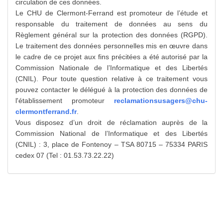
circulation de ces données.
Le CHU de Clermont-Ferrand est promoteur de l’étude et
responsable du traitement de données au sens du
Règlement général sur la protection des données (RGPD).
Le traitement des données personnelles mis en œuvre dans
le cadre de ce projet aux fins précitées a été autorisé par la
Commission Nationale de l’Informatique et des Libertés
(CNIL). Pour toute question relative à ce traitement vous
pouvez contacter le délégué à la protection des données de
l'établissement promoteur
reclamationsusagers@chu-
clermontferrand.fr
.
Vous disposez d’un droit de réclamation auprès de la
Commission National de l’Informatique et des Libertés
(CNIL) : 3, place de Fontenoy – TSA 80715 – 75334 PARIS
cedex 07 (Tel : 01.53.73.22.22)