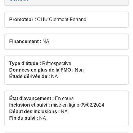
Promoteur :
CHU Clermont-Ferrand
Financement :
NA
Type d'étude :
Rétrospective
Données en plus de la FMO :
Non
Étude dérivée de :
NA
État d'avancement :
En cours
Inclusion et suivi :
mise en ligne 09/02/2024
Début des inclusions :
NA
Fin du suivi :
NA