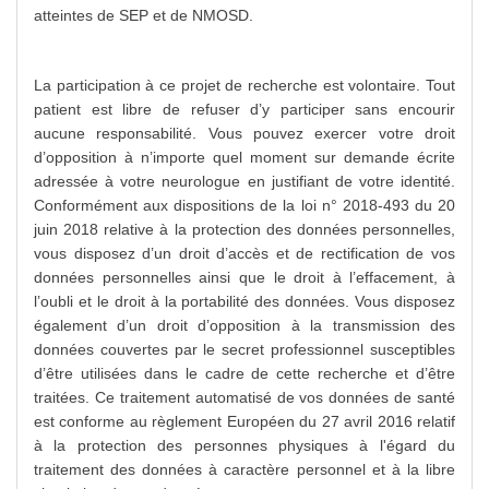
atteintes de SEP et de NMOSD.
La participation à ce projet de recherche est volontaire. Tout
patient est libre de refuser d’y participer sans encourir
aucune responsabilité. Vous pouvez exercer votre droit
d’opposition à n’importe quel moment sur demande écrite
adressée à votre neurologue en justifiant de votre identité.
Conformément aux dispositions de la loi n° 2018-493 du 20
juin 2018 relative à la protection des données personnelles,
vous disposez d’un droit d’accès et de rectification de vos
données personnelles ainsi que le droit à l’effacement, à
l’oubli et le droit à la portabilité des données. Vous disposez
également d’un droit d’opposition à la transmission des
données couvertes par le secret professionnel susceptibles
d’être utilisées dans le cadre de cette recherche et d’être
traitées. Ce traitement automatisé de vos données de santé
est conforme au règlement Européen du 27 avril 2016 relatif
à la protection des personnes physiques à l'égard du
traitement des données à caractère personnel et à la libre