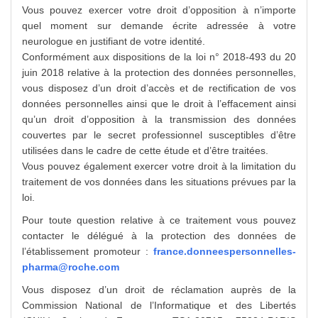
Vous pouvez exercer votre droit d’opposition à n’importe
quel moment sur demande écrite adressée à votre
neurologue en justifiant de votre identité.
Conformément aux dispositions de la loi n° 2018-493 du 20
juin 2018 relative à la protection des données personnelles,
vous disposez d’un droit d’accès et de rectification de vos
données personnelles ainsi que le droit à l’effacement ainsi
qu’un droit d’opposition à la transmission des données
couvertes par le secret professionnel susceptibles d’être
utilisées dans le cadre de cette étude et d’être traitées.
Vous pouvez également exercer votre droit à la limitation du
traitement de vos données dans les situations prévues par la
loi.
Pour toute question relative à ce traitement vous pouvez
contacter le délégué à la protection des données de
l’établissement promoteur :
france.donneespersonnelles-
pharma@roche.com
Vous disposez d’un droit de réclamation auprès de la
Commission National de l’Informatique et des Libertés