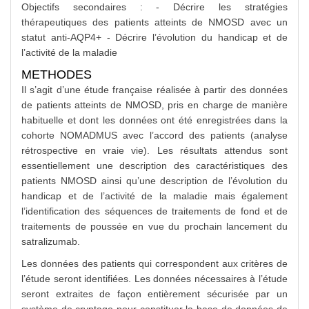
Objectifs secondaires : - Décrire les stratégies
thérapeutiques des patients atteints de NMOSD avec un
statut anti-AQP4+ - Décrire l’évolution du handicap et de
l’activité de la maladie
METHODES
Il s’agit d’une étude française réalisée à partir des données
de patients atteints de NMOSD, pris en charge de manière
habituelle et dont les données ont été enregistrées dans la
cohorte NOMADMUS avec l’accord des patients (analyse
rétrospective en vraie vie). Les résultats attendus sont
essentiellement une description des caractéristiques des
patients NMOSD ainsi qu’une description de l’évolution du
handicap et de l’activité de la maladie mais également
l’identification des séquences de traitements de fond et de
traitements de poussée en vue du prochain lancement du
satralizumab.
Les données des patients qui correspondent aux critères de
l’étude seront identifiées. Les données nécessaires à l’étude
seront extraites de façon entièrement sécurisée par un