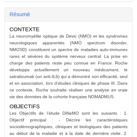
Résumé
CONTEXTE
La neuromyélite optique de Devic (NMO) et les syndromes
neurologiques apparentés (NMO spectrum disorder,
NMOSD) constituent un spectre de maladies auto-immunes
rares et sévères du système nerveux central. La prise en
charge des patients reste peu connue en France. Roche
développe actuellement un nouveau médicament, le
satralizumab (un anti-IL6) qui a démontré son efficacité, seul
et en association, lors d’études cliniques de phase III. Dans
ce contexte, Roche souhaite réaliser une analyse en vraie
vie des données de la cohorte française NOMADMUS.
OBJECTIFS
Les Objectifs de l’étude DiNeMO sont les suivants : 1.
Objectif principal : - Décrire les caractéristiques
sociodémographiques, cliniques et biologiques des patients
au début de la maladie et à la date de dernière visite. 2.