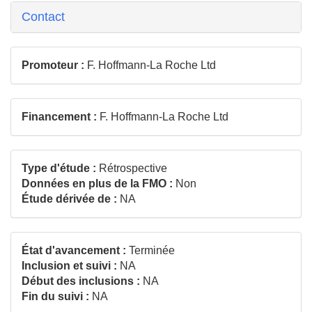
Contact
Promoteur :
F. Hoffmann-La Roche Ltd
Financement :
F. Hoffmann-La Roche Ltd
Type d'étude :
Rétrospective
Données en plus de la FMO :
Non
Étude dérivée de :
NA
État d'avancement :
Terminée
Inclusion et suivi :
NA
Début des inclusions :
NA
Fin du suivi :
NA