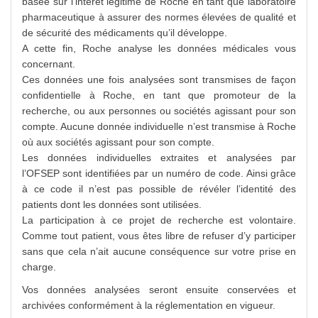
basée sur l’intérêt légitime de Roche en tant que laboratoire
pharmaceutique à assurer des normes élevées de qualité et
de sécurité des médicaments qu’il développe.
A cette fin, Roche analyse les données médicales vous
concernant.
Ces données une fois analysées sont transmises de façon
confidentielle à Roche, en tant que promoteur de la
recherche, ou aux personnes ou sociétés agissant pour son
compte. Aucune donnée individuelle n’est transmise à Roche
où aux sociétés agissant pour son compte.
Les données individuelles extraites et analysées par
l’OFSEP sont identifiées par un numéro de code. Ainsi grâce
à ce code il n’est pas possible de révéler l’identité des
patients dont les données sont utilisées.
La participation à ce projet de recherche est volontaire.
Comme tout patient, vous êtes libre de refuser d’y participer
sans que cela n’ait aucune conséquence sur votre prise en
charge.
Vos données analysées seront ensuite conservées et
archivées conformément à la réglementation en vigueur.