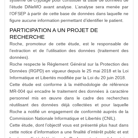
système de cryptage pour constituer la base de données de
l’étude DiNeMO avant analyse. L’analyse sera menée par
l’OFSEP à partir de cette base de données dans laquelle ne
figure aucune information permettant d’identifier le patient.
PARTICIPATION A UN PROJET DE
RECHERCHE
Roche, promoteur de cette étude, est le responsable de
l’extraction et de l’utilisation des données (traitement des
données).
Roche respecte le Règlement Général sur la Protection des
Données (RGPD) en vigueur depuis le 25 mai 2018 et la Loi
Informatique et Libertés modifiée par la Loi du 20 juin 2018.
Cette étude est conforme à la méthodologie de référence
MR-004 qui encadre le traitement des données à caractère
personnel mis en œuvre dans le cadre des recherches
réutilisant des données déjà collectées et pour laquelle
Roche a notifié un engagement de conformité auprès de la
Commission Nationale Informatique et Libertés (CNIL).
Cette étude, dont l’objectif vous est présenté plus haut dans
cette notice d’information a une finalité d’intérêt public et est