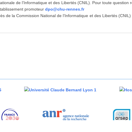
tionale de l’Informatique et des Libertés (CNIL). Pour toute question 
’établissement promoteur
dpo@chu-rennes.fr
rès de la Commission National de l’Informatique et des Libertés (CNIL