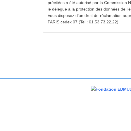
précitées a été autorisé par la Commission Na
le délégué à la protection des données de l
Vous disposez d’un droit de réclamation aup
PARIS cedex 07 (Tel : 01.53.73.22.22)