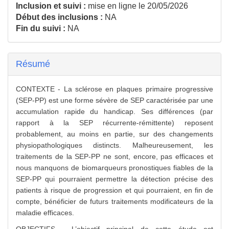
Inclusion et suivi :
mise en ligne le 20/05/2026
Début des inclusions :
NA
Fin du suivi :
NA
Résumé
CONTEXTE - La sclérose en plaques primaire progressive
(SEP-PP) est une forme sévère de SEP caractérisée par une
accumulation rapide du handicap. Ses différences (par
rapport à la SEP récurrente-rémittente) reposent
probablement, au moins en partie, sur des changements
physiopathologiques distincts. Malheureusement, les
traitements de la SEP-PP ne sont, encore, pas efficaces et
nous manquons de biomarqueurs pronostiques fiables de la
SEP-PP qui pourraient permettre la détection précise des
patients à risque de progression et qui pourraient, en fin de
compte, bénéficier de futurs traitements modificateurs de la
maladie efficaces.