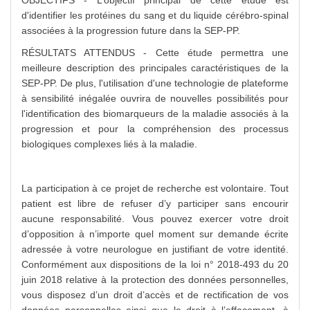
OBJECTIFS - L’objectif principal de cette étude est
d'identifier les protéines du sang et du liquide cérébro-spinal
associées à la progression future dans la SEP-PP.
RÉSULTATS ATTENDUS - Cette étude permettra une
meilleure description des principales caractéristiques de la
SEP-PP. De plus, l'utilisation d'une technologie de plateforme
à sensibilité inégalée ouvrira de nouvelles possibilités pour
l'identification des biomarqueurs de la maladie associés à la
progression et pour la compréhension des processus
biologiques complexes liés à la maladie.
La participation à ce projet de recherche est volontaire. Tout
patient est libre de refuser d’y participer sans encourir
aucune responsabilité. Vous pouvez exercer votre droit
d’opposition à n’importe quel moment sur demande écrite
adressée à votre neurologue en justifiant de votre identité.
Conformément aux dispositions de la loi n° 2018-493 du 20
juin 2018 relative à la protection des données personnelles,
vous disposez d’un droit d’accès et de rectification de vos