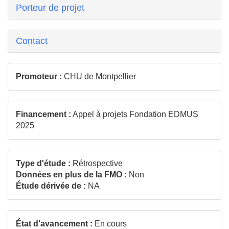
Porteur de projet
Contact
Promoteur :
CHU de Montpellier
Financement :
Appel à projets Fondation EDMUS
2025
Type d'étude :
Rétrospective
Données en plus de la FMO :
Non
Étude dérivée de :
NA
État d'avancement :
En cours