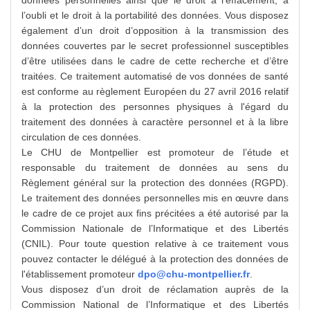
données personnelles ainsi que le droit à l’effacement, à
l’oubli et le droit à la portabilité des données. Vous disposez
également d’un droit d’opposition à la transmission des
données couvertes par le secret professionnel susceptibles
d’être utilisées dans le cadre de cette recherche et d’être
traitées. Ce traitement automatisé de vos données de santé
est conforme au règlement Européen du 27 avril 2016 relatif
à la protection des personnes physiques à l'égard du
traitement des données à caractère personnel et à la libre
circulation de ces données.
Le CHU de Montpellier est promoteur de l’étude et
responsable du traitement de données au sens du
Règlement général sur la protection des données (RGPD).
Le traitement des données personnelles mis en œuvre dans
le cadre de ce projet aux fins précitées a été autorisé par la
Commission Nationale de l’Informatique et des Libertés
(CNIL). Pour toute question relative à ce traitement vous
pouvez contacter le délégué à la protection des données de
l'établissement promoteur
dpo@chu-montpellier.fr
.
Vous disposez d’un droit de réclamation auprès de la
Commission National de l’Informatique et des Libertés