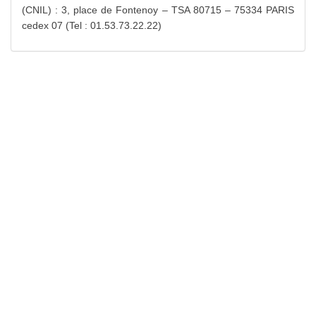
(CNIL) : 3, place de Fontenoy – TSA 80715 – 75334 PARIS
cedex 07 (Tel : 01.53.73.22.22)