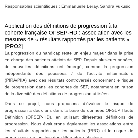
Responsables scientifiques : Emmanuelle Leray, Sandra Vukusic
Application des définitions de progression à la
cohorte française OFSEP-HD : association avec les
mesures de « résultats rapportés par les patients »
[PRO2]
La progression du handicap reste un enjeu majeur dans la prise
en charge des patients atteints de SEP. Depuis plusieurs années,
de nouvelles définitions ont émergé, comme la progression
indépendante des poussées / de l’activité inflammatoire
(PIRA/PIIA) avec des résultats controversés concernant le risque
de progression dans les cohortes de SEP, notamment en raison
de la diversité des définitions de progression utilisées.
Dans ce projet, nous proposons d’évaluer le risque de
progression à deux ans dans la base de données OFSEP Haute
Définition (OFSEP-HD), en utilisant différentes définitions de
progression. Nous évaluerons également les associations entre
les résultats rapportés par les patients (PRO) et le risque de
progression, en fonction des différentes définitions.