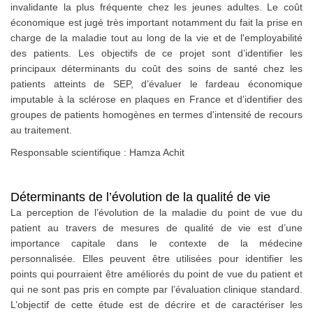
invalidante la plus fréquente chez les jeunes adultes. Le coût
économique est jugé très important notamment du fait la prise en
charge de la maladie tout au long de la vie et de l'employabilité
des patients. Les objectifs de ce projet sont d’identifier les
principaux déterminants du coût des soins de santé chez les
patients atteints de SEP, d’évaluer le fardeau économique
imputable à la sclérose en plaques en France et d’identifier des
groupes de patients homogènes en termes d'intensité de recours
au traitement.
Responsable scientifique : Hamza Achit
Déterminants de l’évolution de la qualité de vie
La perception de l’évolution de la maladie du point de vue du
patient au travers de mesures de qualité de vie est d’une
importance capitale dans le contexte de la médecine
personnalisée. Elles peuvent être utilisées pour identifier les
points qui pourraient être améliorés du point de vue du patient et
qui ne sont pas pris en compte par l’évaluation clinique standard.
L’objectif de cette étude est de décrire et de caractériser les