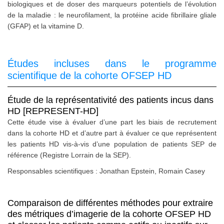
biologiques et de doser des marqueurs potentiels de l’évolution
de la maladie : le neurofilament, la protéine acide fibrillaire gliale
(GFAP) et la vitamine D.
Études incluses dans le programme
scientifique de la cohorte OFSEP HD
Étude de la représentativité des patients incus dans
HD [REPRESENT-HD]
Cette étude vise à évaluer d’une part les biais de recrutement
dans la cohorte HD et d’autre part à évaluer ce que représentent
les patients HD vis-à-vis d’une population de patients SEP de
référence (Registre Lorrain de la SEP).
Responsables scientifiques : Jonathan Epstein, Romain Casey
Comparaison de différentes méthodes pour extraire
des métriques d’imagerie de la cohorte OFSEP HD