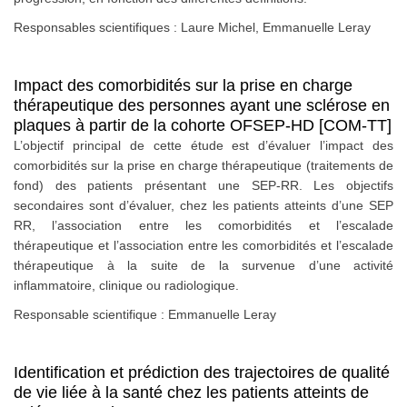
Responsables scientifiques : Laure Michel, Emmanuelle Leray
Impact des comorbidités sur la prise en charge
thérapeutique des personnes ayant une sclérose en
plaques à partir de la cohorte OFSEP-HD [COM-TT]
L’objectif principal de cette étude est d’évaluer l’impact des
comorbidités sur la prise en charge thérapeutique (traitements de
fond) des patients présentant une SEP-RR. Les objectifs
secondaires sont d’évaluer, chez les patients atteints d’une SEP
RR, l’association entre les comorbidités et l’escalade
thérapeutique et l’association entre les comorbidités et l’escalade
thérapeutique à la suite de la survenue d’une activité
inflammatoire, clinique ou radiologique.
Responsable scientifique : Emmanuelle Leray
Identification et prédiction des trajectoires de qualité
de vie liée à la santé chez les patients atteints de