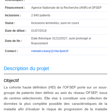
scientifiques :
Financement :
Agence Nationale de la Recherche (ANR) et OFSEP
Inclusions :
2 840 patients
Statut :
Inclusions terminées, suivi en cours
Date de début :
01/07/2018
Date théorique 31/12/2027, suivi prolongé si
Date de fin :
financement
Contact :
romain.casey@chu-lyon.fr
Description du projet
Objectif
La cohorte haute définition (HD) de l’OFSEP porte sur un sous-
groupe de patients bien définis au sein du réseau OFSEP, issus
de centres sélectionnés. Elle vise à constituer une collection de
données la plus complète possible des caractéristiques de la
maladie afin d’évaluer le risque de progression de la maladie