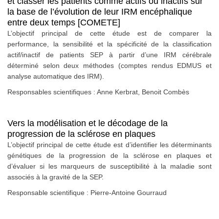
et classer les patients comme actifs ou inactifs sur
la base de l’évolution de leur IRM encéphalique
entre deux temps [COMETE]
L’objectif principal de cette étude est de comparer la
performance, la sensibilité et la spécificité de la classification
actif/inactif de patients SEP à partir d’une IRM cérébrale
déterminé selon deux méthodes (comptes rendus EDMUS et
analyse automatique des IRM).
Responsables scientifiques : Anne Kerbrat, Benoit Combès
Vers la modélisation et le décodage de la
progression de la sclérose en plaques
L’objectif principal de cette étude est d’identifier les déterminants
génétiques de la progression de la sclérose en plaques et
d’évaluer si les marqueurs de susceptibilité à la maladie sont
associés à la gravité de la SEP.
Responsable scientifique : Pierre-Antoine Gourraud