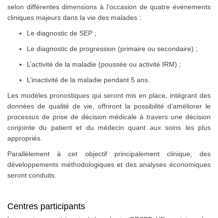
selon différentes dimensions à l’occasion de quatre événements
cliniques majeurs dans la vie des malades :
Le diagnostic de SEP ;
Le diagnostic de progression (primaire ou secondaire) ;
L’activité de la maladie (poussée ou activité IRM) ;
L’inactivité de la maladie pendant 5 ans.
Les modèles pronostiques qui seront mis en place, intégrant des
données de qualité de vie, offriront la possibilité d’améliorer le
processus de prise de décision médicale à travers une décision
conjointe du patient et du médecin quant aux soins les plus
appropriés.
Parallèlement à cet objectif principalement clinique, des
développements méthodologiques et des analyses économiques
seront conduits.
Centres participants