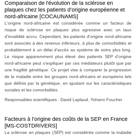
Comparaison de l'évolution de la sclérose en
plaques chez les patients d’origine européenne et
nord-africaine [COCAUNAMS]
L'origine nord-africaine est considérée comme un facteur de
risque de sclérose en plaques plus agressive avec un taux
d'invalidité accru. Cependant, les patients d'origine nord-africaine
sont associés à des revenus inférieurs, à plus de comorbidités et
probablement à un délai d'accès au système de soins plus long.
Le risque apparemment plus élevé des patients SEP d'origine
nord-africaine peut s'expliquer par ces médiateurs plutôt que par
une fragilité génétique. Ce projet vise à comparer la progression
de la maladie entre les groupes nord-africains et européens tels
que définis par la génétique, en ajustant sur les caractéristiques
sociales et les comorbidités.
Responsables scientifiques : David Laplaud, Yohann Foucher
Facteurs à l’origine des coûts de la SEP en France
[MS-COSTDRIVERS]
La sclérose en plaques (SEP) est considérée comme la maladie