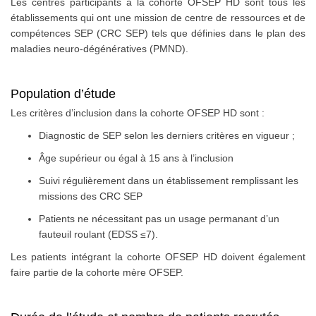
Les centres participants à la cohorte OFSEP HD sont tous les
établissements qui ont une mission de centre de ressources et de
compétences SEP (CRC SEP) tels que définies dans le plan des
maladies neuro-dégénératives (PMND).
Population d’étude
Les critères d’inclusion dans la cohorte OFSEP HD sont :
Diagnostic de SEP selon les derniers critères en vigueur ;
Âge supérieur ou égal à 15 ans à l’inclusion
Suivi régulièrement dans un établissement remplissant les
missions des CRC SEP
Patients ne nécessitant pas un usage permanant d’un
fauteuil roulant (EDSS ≤7).
Les patients intégrant la cohorte OFSEP HD doivent également
faire partie de la cohorte mère OFSEP.