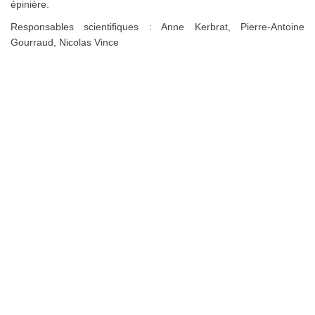
épinière.
Responsables scientifiques : Anne Kerbrat, Pierre-Antoine
Gourraud, Nicolas Vince